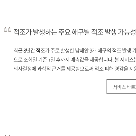
적조가 발생하는 주요 해구별 적조 발생 가능성
최근 8년간
적조
가 주로 발생한 남해안 9개 해구의 적조 발생 
으로 조회일 기준 7일 후까지 예측값을 제공합니다. 본 서비스
의사결정에 과학적 근거를 제공함으로써 적조 피해 경감을 지
서비스 바로