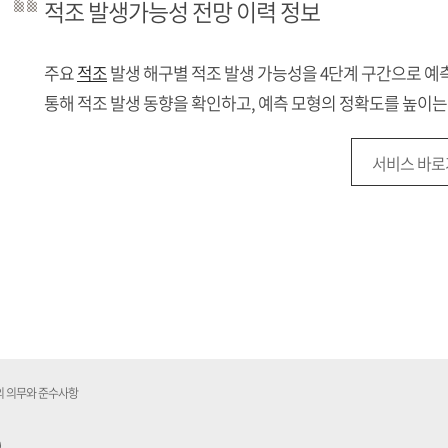
적조 발생가능성 전망 이력 정보
주요
적조
발생 해구별 적조 발생 가능성을 4단계 구간으로 예측
통해 적조 발생 동향을 확인하고, 예측 모형의 정확도를 높이는
서비스 바로
 의무와 준수사항
)