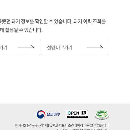
했던 과거 정보를 확인할 수 있습니다. 과거 이력 조회를
데 활용될 수 있습니다.
가기
설명 바로가기
본 저작물은 "공공누리" 제1유형:출처표시 조건에 따라 이용 할 수 있습니다.