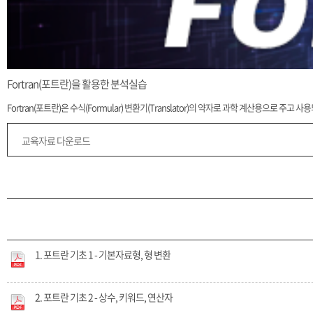
Fortran(포트란)을 활용한 분석실습
Fortran(포트란)은 수식(Formular) 변환기(Translator)의 약자로 과학 계산용으
교육자료 다운로드
1. 포트란 기초 1 - 기본자료형, 형 변환
2. 포트란 기초 2 - 상수, 키워드, 연산자