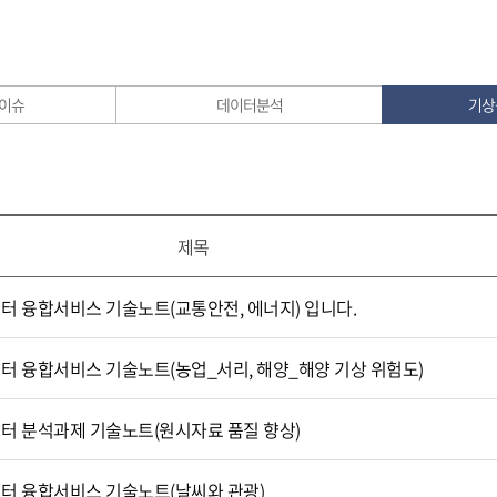
 이슈
데이터분석
기상
제목
이터 융합서비스 기술노트(교통안전, 에너지) 입니다.
이터 융합서비스 기술노트(농업_서리, 해양_해양 기상 위험도)
이터 분석과제 기술노트(원시자료 품질 향상)
이터 융합서비스 기술노트(날씨와 관광)