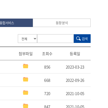
융합서비스
동향 분석
검색
첨부파일
조회수
등록일
856
2023-03-23
668
2022-09-26
720
2021-10-05
847
2021-10-05