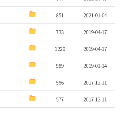
851
2021-01-04
733
2019-04-17
1229
2019-04-17
989
2019-01-14
586
2017-12-11
577
2017-12-11