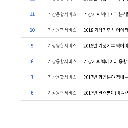
11
기상융합서비스
기상기후 빅데이터 분석
10
기상융합서비스
2018 기상기후 빅데이
9
기상융합서비스
2018년 기상기후 빅데
8
기상융합서비스
기상기후 빅데이터 융합
7
기상융합서비스
2017년 항공분야 청내
6
기상융합서비스
2017년 관측분야(이슬/