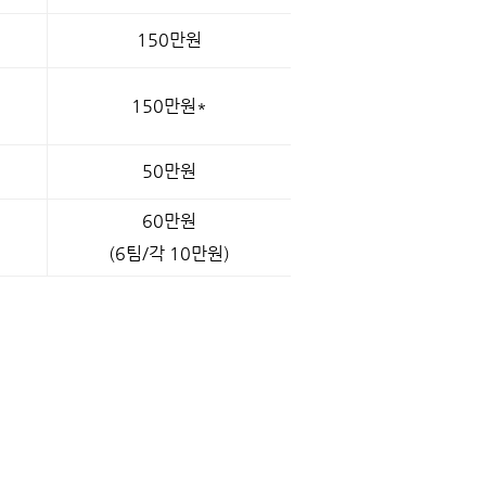
150만원
150만원*
50만원
60만원
(6팀/각 10만원)