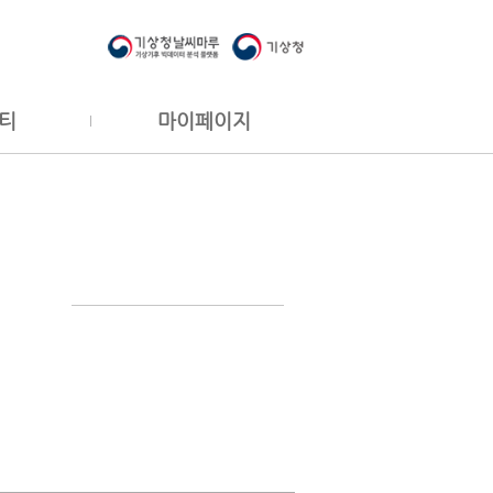
티
마이페이지