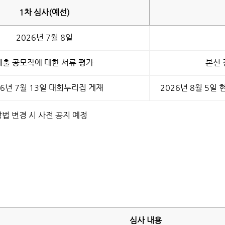
1차 심사(예선)
2026년 7월 8일
제출 공모작에 대한 서류 평가
본선 
26년 7월 13일 대회누리집 게재
2026년 8월 5일
방법 변경 시 사전 공지 예정
심사 내용