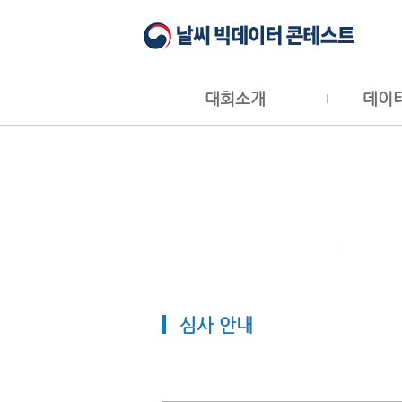
대회소개
데이
심사 안내