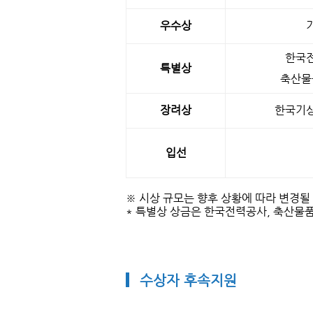
우수상
한국
특별상
축산물
장려상
한국기
입선
※ 시상 규모는 향후 상황에 따라 변경될
* 특별상 상금은 한국전력공사, 축산물
수상자 후속지원