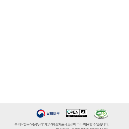
본 저작물은 "공공누리" 제1유형:출처표시 조건에 따라 이용 할 수 있습니다.