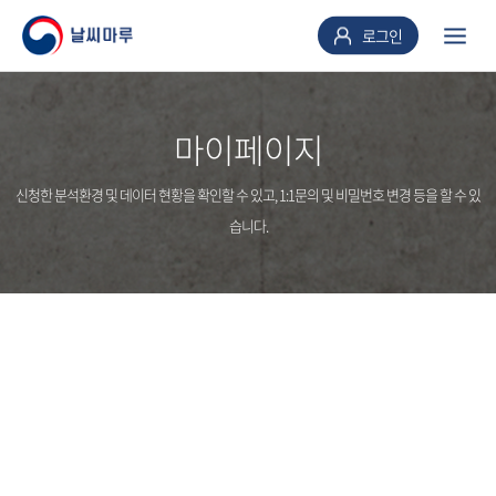
로그인
마이페이지
신청한 분석환경 및 데이터 현황을 확인할 수 있고, 1:1문의 및 비밀번호 변경 등을 할 수 있
습니다.